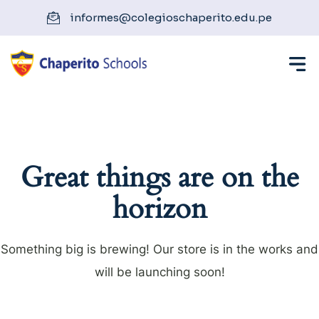
informes@colegioschaperito.edu.pe
Great things are on the
horizon
Something big is brewing! Our store is in the works and
will be launching soon!