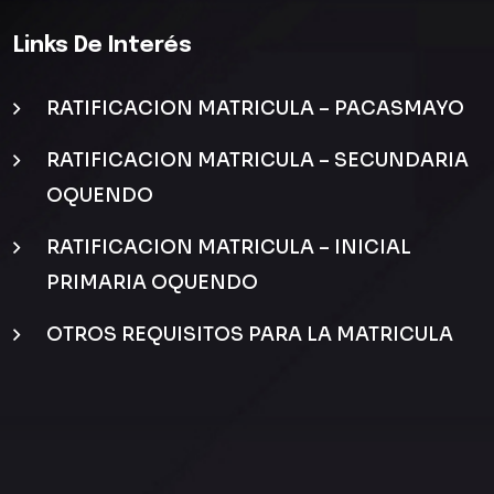
Links De Interés
RATIFICACION MATRICULA – PACASMAYO
RATIFICACION MATRICULA – SECUNDARIA
OQUENDO
RATIFICACION MATRICULA – INICIAL
PRIMARIA OQUENDO
OTROS REQUISITOS PARA LA MATRICULA