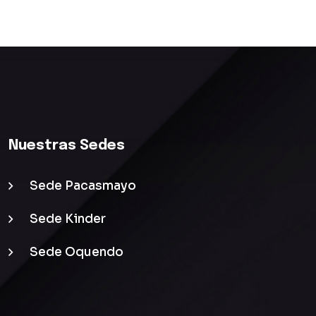
Nuestras Sedes
Sede Pacasmayo
Sede Kinder
Sede Oquendo